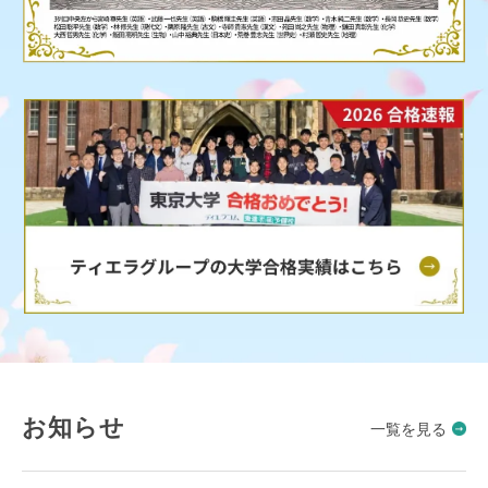
お知らせ
一覧を見る