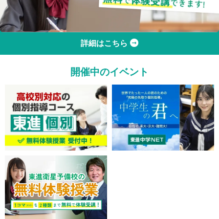
詳細はこちら
開催中のイベント