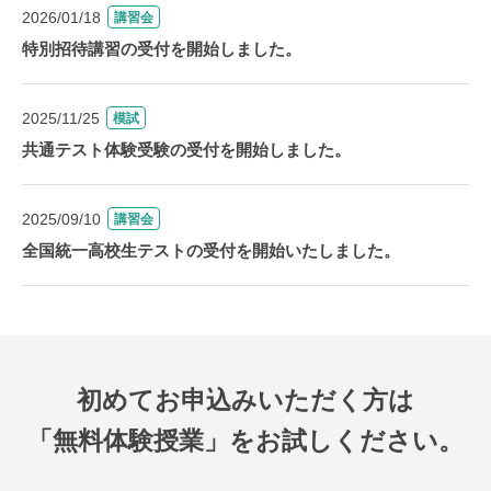
2026/01/18
講習会
特別招待講習の受付を開始しました。
2025/11/25
模試
共通テスト体験受験の受付を開始しました。
2025/09/10
講習会
全国統一高校生テストの受付を開始いたしました。
初めてお申込みいただく方は
「無料体験授業」をお試しください。