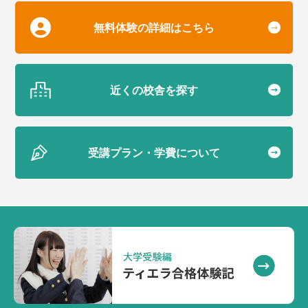
無料体験の詳細はこちら
近くの校舎を探す
受講プラン・学費について