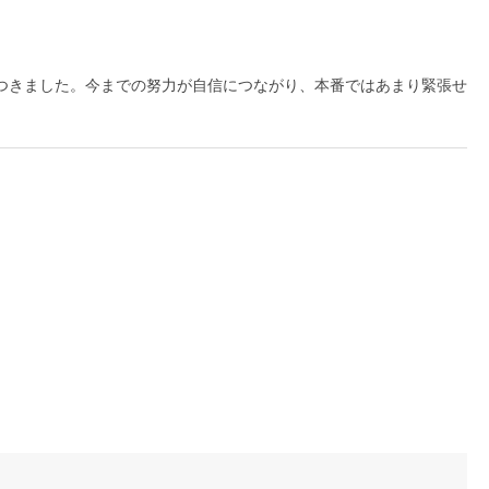
つきました。今までの努力が自信につながり、本番ではあまり緊張せ