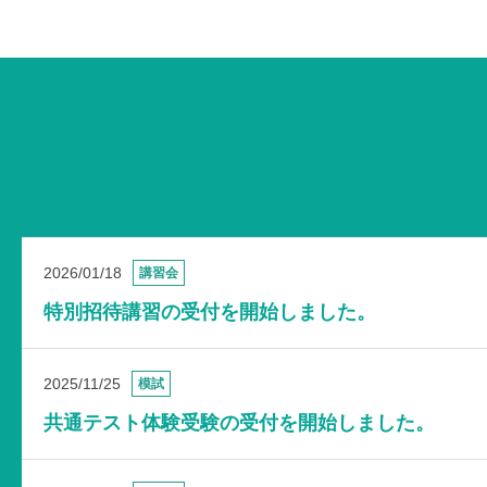
2026/01/18
講習会
特別招待講習の受付を開始しました。
2025/11/25
模試
共通テスト体験受験の受付を開始しました。