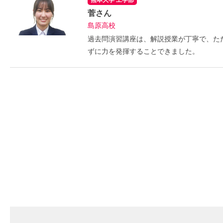
菅さん
島原高校
過去問演習講座は、解説授業が丁寧で、た
ずに力を発揮することできました。