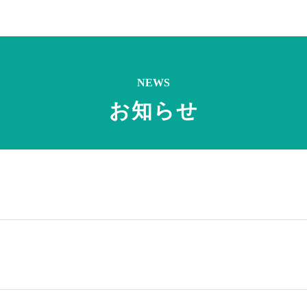
NEWS
お知らせ