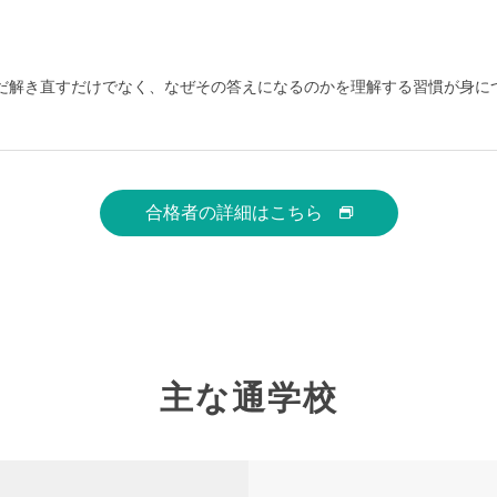
だ解き直すだけでなく、なぜその答えになるのかを理解する習慣が身に
合格者の詳細はこちら
主な通学校