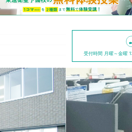
T
受付時間 月曜～金曜 13