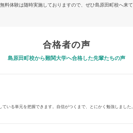
無料体験は随時実施しておりますので、ぜひ島原田町校へ来て
合格者の声
島原田町校から難関大学へ合格した先輩たちの声
している単元を把握できます。自信がつくまで、とにかく勉強しました