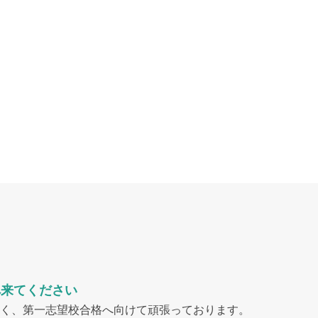
へ来てください
く、第一志望校合格へ向けて頑張っております。