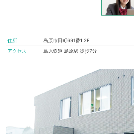
住所
島原市田町691番1 2F
アクセス
島原鉄道 島原駅 徒歩7分