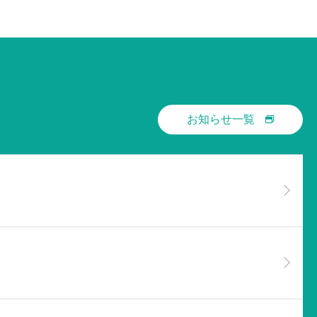
お知らせ一覧