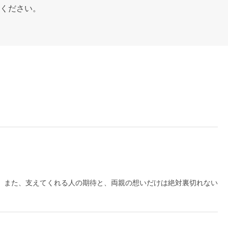
ください。
。また、支えてくれる人の期待と、両親の想いだけは絶対裏切れない