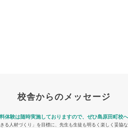
校舎からのメッセージ
料体験は随時実施しておりますので、ぜひ島原田町校
きる人材づくり」を目標に、先生も生徒も明るく楽しく妥協な