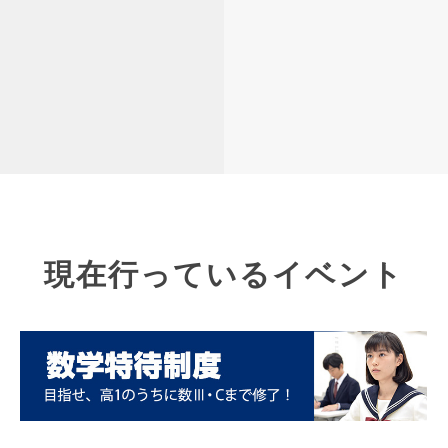
現在行っているイベント