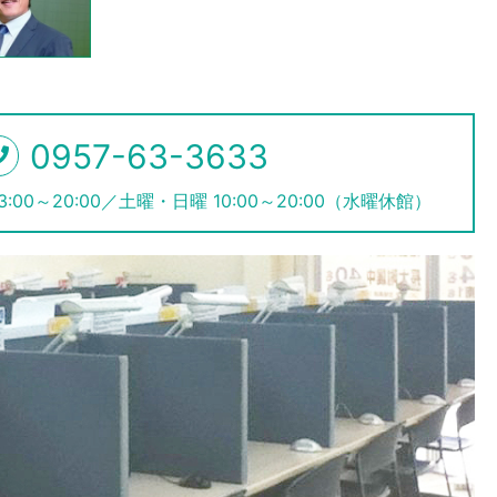
0957-63-3633
EL
:00～20:00／土曜・日曜 10:00～20:00（水曜休館）