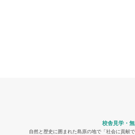
校舎見学・無
自然と歴史に囲まれた島原の地で「社会に貢献で