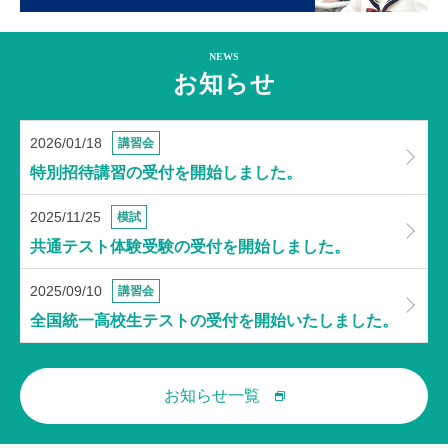
NEWS
お知らせ
2026/01/18
講習会
特別招待講習の受付を開始しました。
2025/11/25
模試
共通テスト体験受験の受付を開始しました。
2025/09/10
講習会
全国統一高校生テストの受付を開始いたしました。
お知らせ一覧