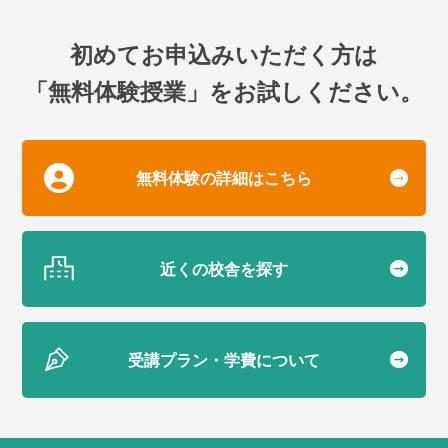
初めてお申込みいただく方は
「無料体験授業」をお試しください。
無料体験の詳細はこちら
近くの校舎を探す
受講プラン・学費について