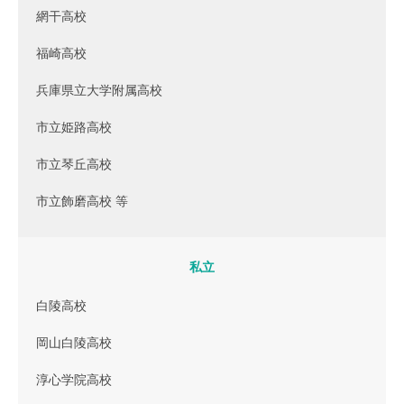
網干高校
福崎高校
兵庫県立大学附属高校
市立姫路高校
市立琴丘高校
市立飾磨高校 等
私立
白陵高校
岡山白陵高校
淳心学院高校