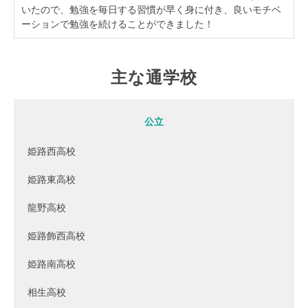
いたので、勉強を毎日する習慣が早く身に付き、良いモチベ
ーションで勉強を続けることができました！
主な通学校
公立
姫路西高校
姫路東高校
龍野高校
姫路飾西高校
姫路南高校
相生高校