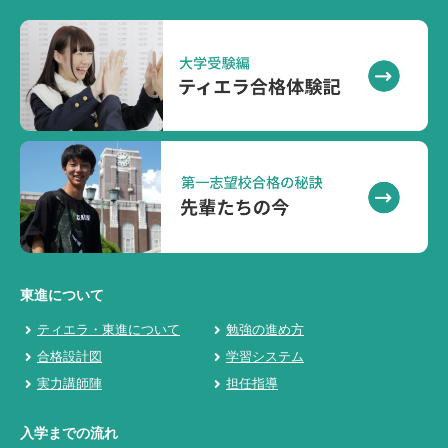
東進について
ティエラ・東進について
勉強の進め方
合格設計図
学習システム
実力講師陣
担任指導
入学までの流れ