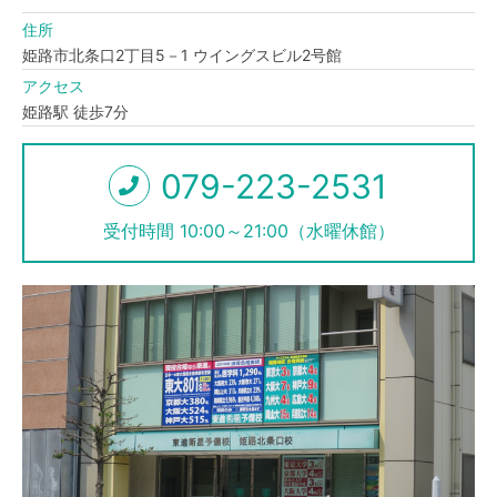
住所
姫路市北条口2丁目5－1 ウイングスビル2号館
アクセス
姫路駅 徒歩7分
079-223-2531
TEL
受付時間 10:00～21:00（水曜休館）