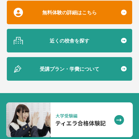
無料体験の詳細はこちら
近くの校舎を探す
受講プラン・学費について