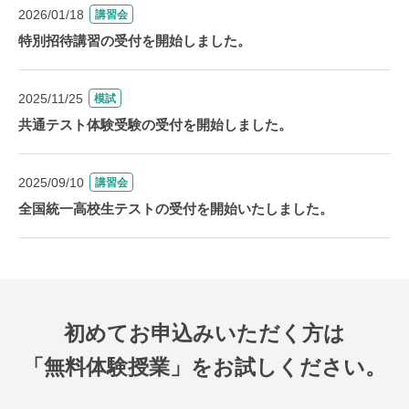
2026/01/18
講習会
特別招待講習の受付を開始しました。
2025/11/25
模試
共通テスト体験受験の受付を開始しました。
2025/09/10
講習会
全国統一高校生テストの受付を開始いたしました。
初めてお申込みいただく方は
「無料体験授業」をお試しください。