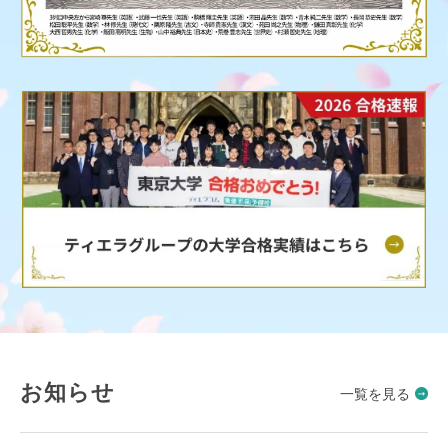
お知らせ
一覧を見る