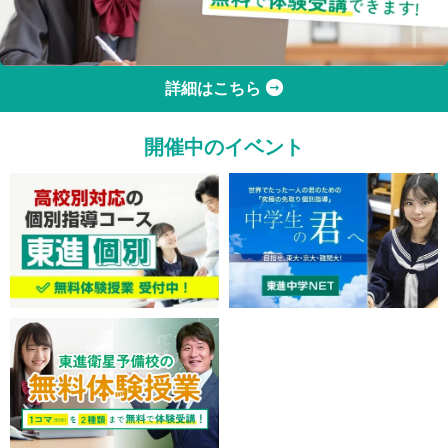
詳細はこちら
開催中のイベント