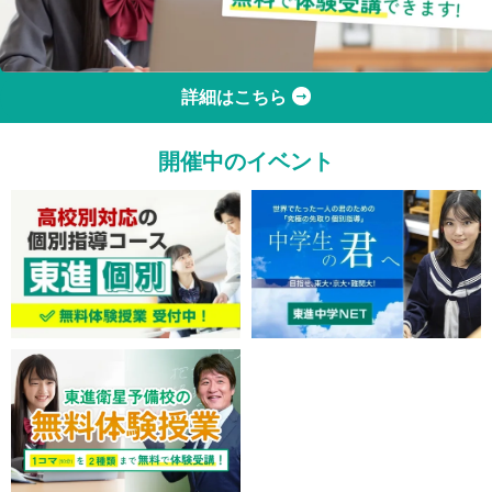
詳細はこちら
開催中のイベント