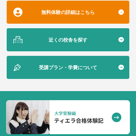
無料体験の詳細はこちら
近くの校舎を探す
受講プラン・学費について