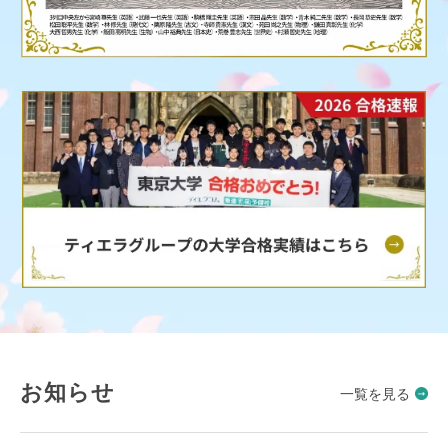
お知らせ
一覧を見る