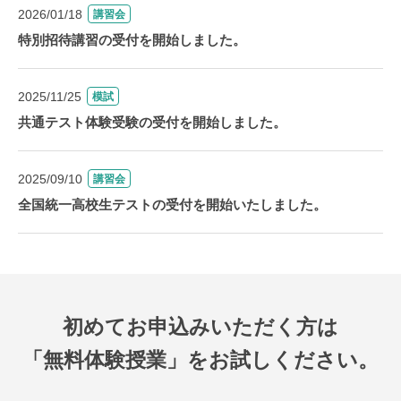
2026/01/18
講習会
特別招待講習の受付を開始しました。
2025/11/25
模試
共通テスト体験受験の受付を開始しました。
2025/09/10
講習会
全国統一高校生テストの受付を開始いたしました。
初めてお申込みいただく方は
「無料体験授業」をお試しください。