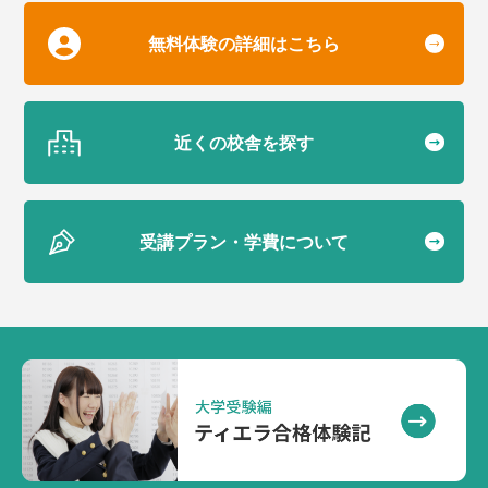
無料体験の詳細はこちら
近くの校舎を探す
受講プラン・学費について