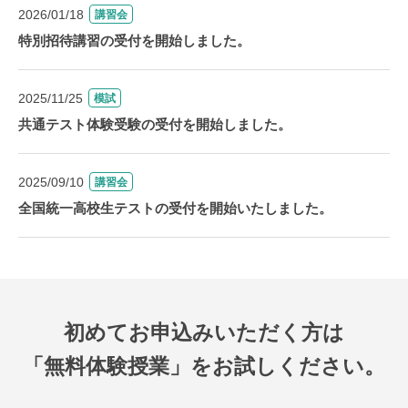
2026/01/18
講習会
特別招待講習の受付を開始しました。
2025/11/25
模試
共通テスト体験受験の受付を開始しました。
2025/09/10
講習会
全国統一高校生テストの受付を開始いたしました。
初めてお申込みいただく方は
「無料体験授業」をお試しください。