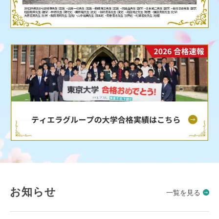
お知らせ
一覧を見る