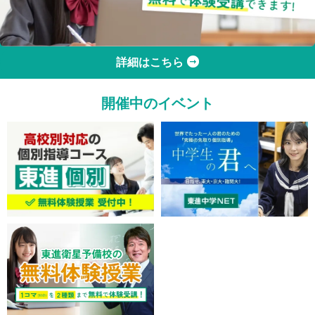
詳細はこちら
開催中のイベント