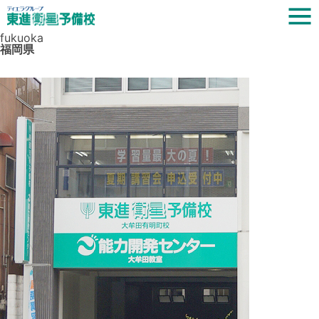
fukuoka
福岡県