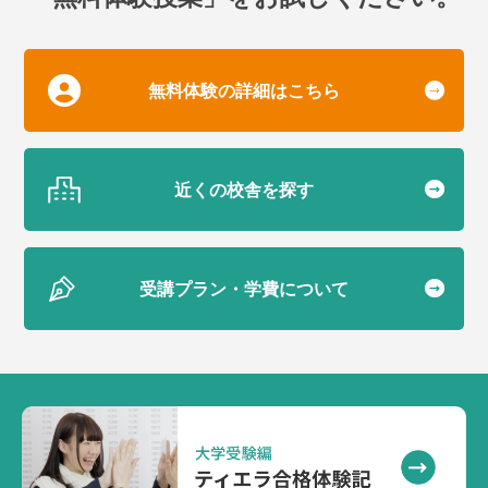
無料体験の詳細はこちら
近くの校舎を探す
受講プラン・学費について