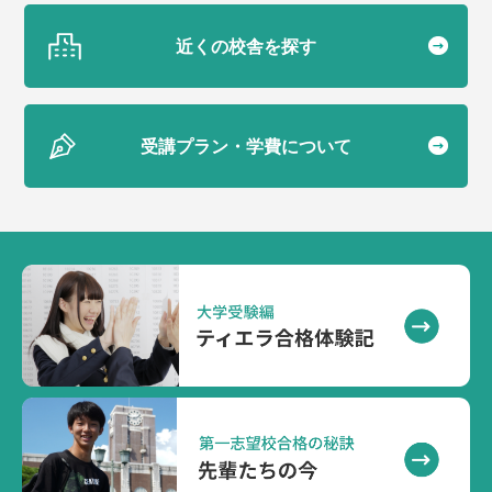
近くの校舎を探す
受講プラン・学費について