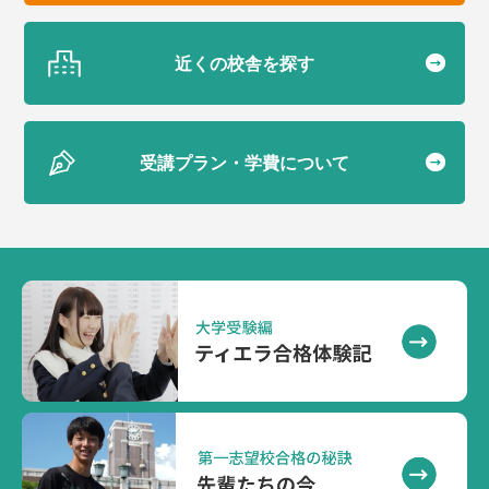
近くの校舎を探す
受講プラン・学費について