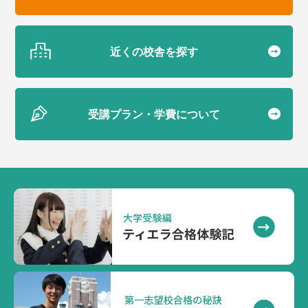
近くの校舎を探す
受講プラン・学費について