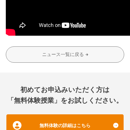
ニュース一覧に戻る
初めてお申込みいただく方は
「無料体験授業」をお試しください。
無料体験の詳細はこちら