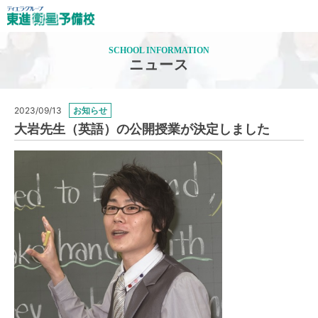
SCHOOL INFORMATION
ニュース
2023/09/13
お知らせ
大岩先生（英語）の公開授業が決定しました