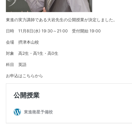
東進の実力講師である大岩先生の公開授業が決定しました。
日時 11月8日(水) 19:30～21:00 受付開始 19:00
会場 摂津本山校
対象 高2生・高1生・高0生
科目 英語
お申込はこちらから