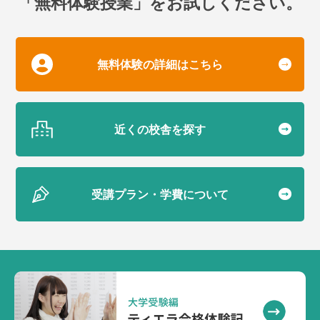
「無料体験授業」をお試しください。
無料体験の詳細はこちら
近くの校舎を探す
受講プラン・学費について