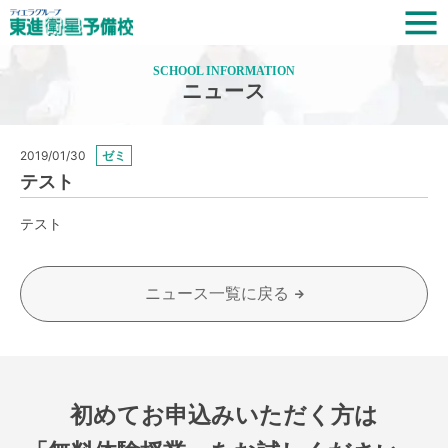
SCHOOL INFORMATION
ニュース
2019/01/30
ゼミ
テスト
テスト
ニュース一覧に戻る
初めてお申込みいただく方は