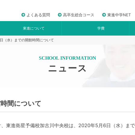
よくある質問
高卒生総合コース
東進中学NET
東進について
学費
6日（水）までの開館時間について
SCHOOL INFORMATION
ニュース
館時間について
、東進衛星予備校加古川中央校は、2020年5月6日（水）ま